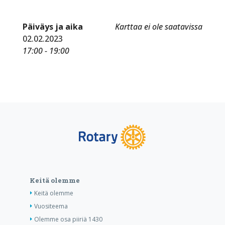
Päiväys ja aika
Karttaa ei ole saatavissa
02.02.2023
17:00 - 19:00
Keitä olemme
Keitä olemme
Vuositeema
Olemme osa piiriä 1430