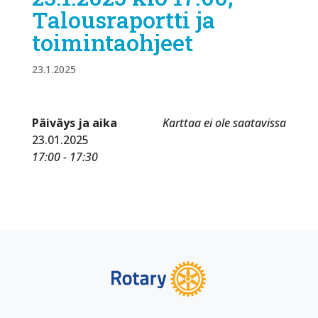
Talousraportti ja
toimintaohjeet
23.1.2025
Päiväys ja aika
Karttaa ei ole saatavissa
23.01.2025
17:00 - 17:30