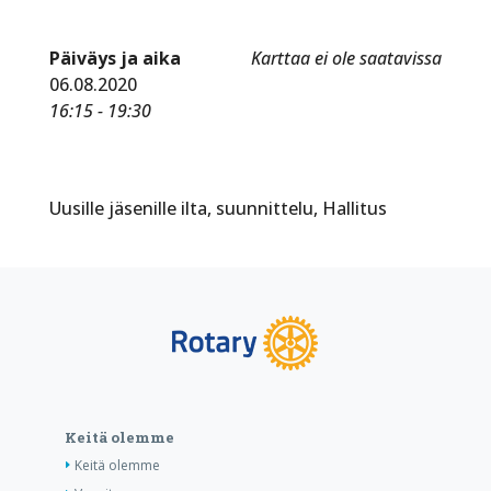
Päiväys ja aika
Karttaa ei ole saatavissa
06.08.2020
16:15 - 19:30
Uusille jäsenille ilta, suunnittelu, Hallitus
Keitä olemme
Keitä olemme