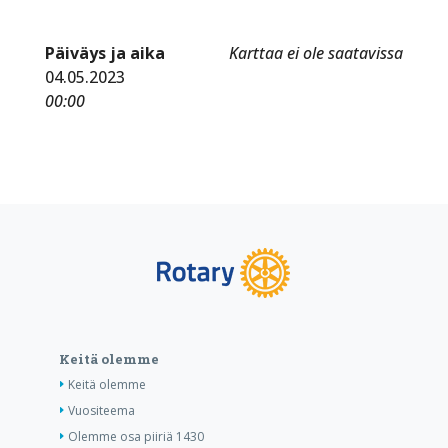
Päiväys ja aika
Karttaa ei ole saatavissa
04.05.2023
00:00
Keitä olemme
Keitä olemme
Vuositeema
Olemme osa piiriä 1430