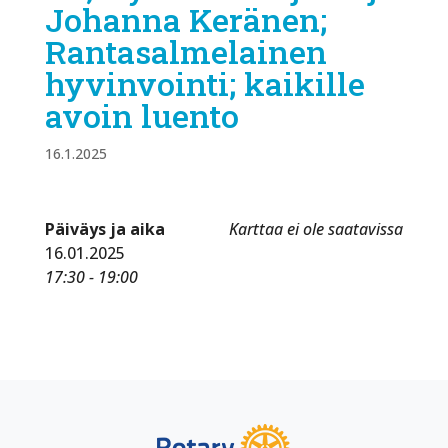
Johanna Keränen;
Rantasalmelainen
hyvinvointi; kaikille
avoin luento
16.1.2025
Päiväys ja aika
Karttaa ei ole saatavissa
16.01.2025
17:30 - 19:00