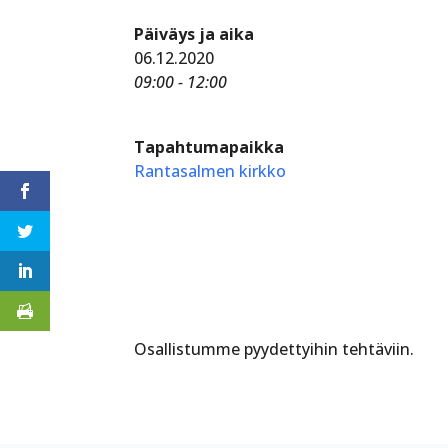
Päiväys ja aika
06.12.2020
09:00 - 12:00
Tapahtumapaikka
Rantasalmen kirkko
Osallistumme pyydettyihin tehtäviin.