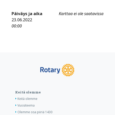
Päiväys ja aika
Karttaa ei ole saatavissa
23.06.2022
00:00
Keitä olemme
Keitä olemme
Vuositeema
Olemme osa piiriä 1430