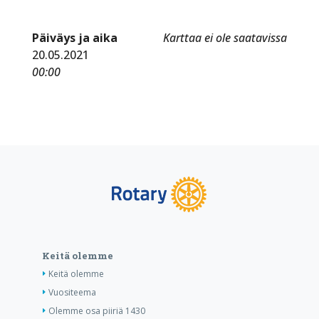
Päiväys ja aika
Karttaa ei ole saatavissa
20.05.2021
00:00
Keitä olemme
Keitä olemme
Vuositeema
Olemme osa piiriä 1430