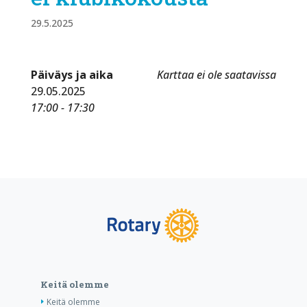
29.5.2025
Päiväys ja aika
Karttaa ei ole saatavissa
29.05.2025
17:00 - 17:30
Keitä olemme
Keitä olemme