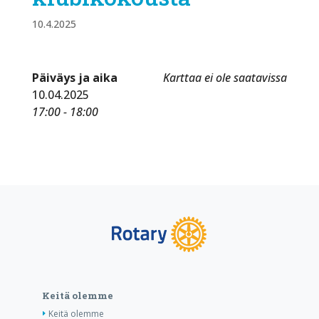
10.4.2025
Päiväys ja aika
Karttaa ei ole saatavissa
10.04.2025
17:00 - 18:00
Keitä olemme
Keitä olemme