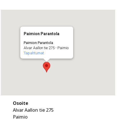
Paimion Parantola
Paimion Parantola
Alvar Aallon tie 275 - Paimio
Tapahtumat
Osoite
Alvar Aallon tie 275
Paimio