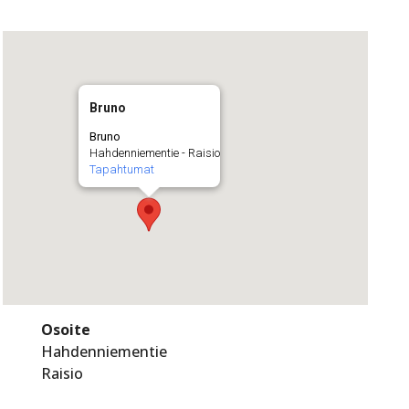
Bruno
Bruno
Hahdenniementie - Raisio
Tapahtumat
Osoite
Hahdenniementie
Raisio