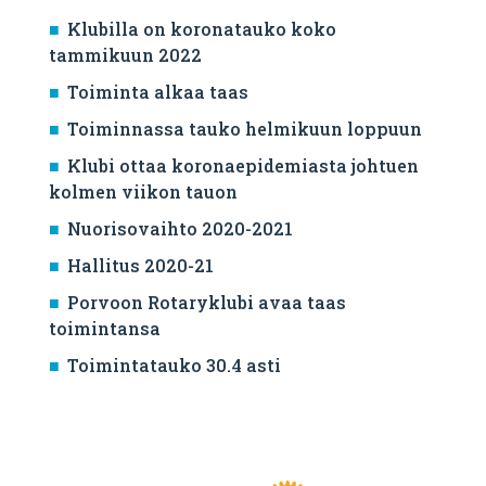
Klubilla on koronatauko koko
tammikuun 2022
Toiminta alkaa taas
Toiminnassa tauko helmikuun loppuun
Klubi ottaa koronaepidemiasta johtuen
kolmen viikon tauon
Nuorisovaihto 2020-2021
Hallitus 2020-21
Porvoon Rotaryklubi avaa taas
toimintansa
Toimintatauko 30.4 asti