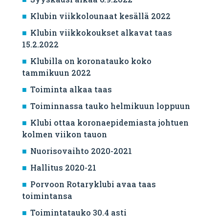
Klubin viikkolounaat kesällä 2022
Klubin viikkokoukset alkavat taas
15.2.2022
Klubilla on koronatauko koko
tammikuun 2022
Toiminta alkaa taas
Toiminnassa tauko helmikuun loppuun
Klubi ottaa koronaepidemiasta johtuen
kolmen viikon tauon
Nuorisovaihto 2020-2021
Hallitus 2020-21
Porvoon Rotaryklubi avaa taas
toimintansa
Toimintatauko 30.4 asti