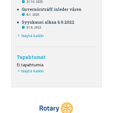
21.10. 2025
Guvernörsträff inleder våren
8.1. 2025
Syyskausi alkaa 6.9.2022
31.8. 2022
Näytä kaikki
Tapahtumat
Ei tapahtumia.
Näytä kaikki