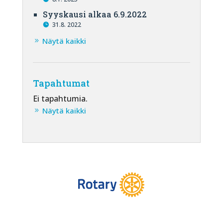
Syyskausi alkaa 6.9.2022
31.8. 2022
Näytä kaikki
Tapahtumat
Ei tapahtumia.
Näytä kaikki