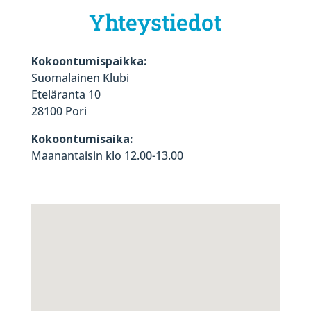
Yhteystiedot
Kokoontumispaikka:
Suomalainen Klubi
Eteläranta 10
28100 Pori
Kokoontumisaika:
Maanantaisin klo 12.00-13.00