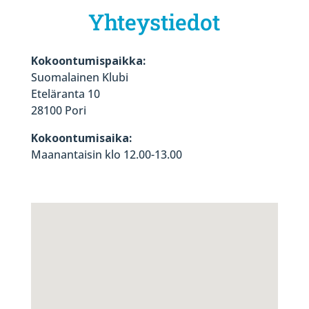
Yhteystiedot
Kokoontumispaikka:
Suomalainen Klubi
Eteläranta 10
28100 Pori
Kokoontumisaika:
Maanantaisin klo 12.00-13.00