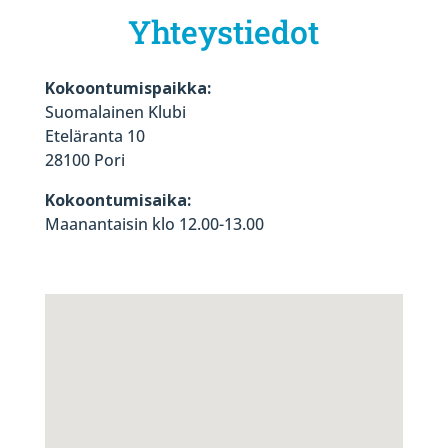
Yhteystiedot
Kokoontumispaikka:
Suomalainen Klubi
Eteläranta 10
28100 Pori
Kokoontumisaika:
Maanantaisin klo 12.00-13.00