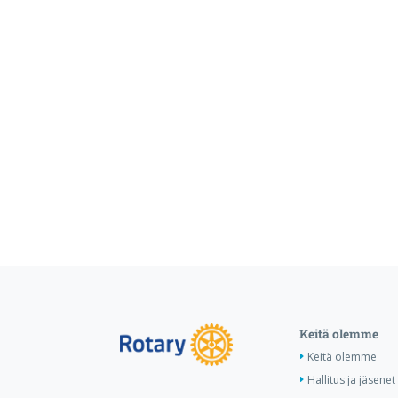
Keitä olemme
Keitä olemme
Hallitus ja jäsenet