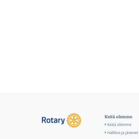
Keitä olemme
Keitä olemme
Hallitus ja jäsenet