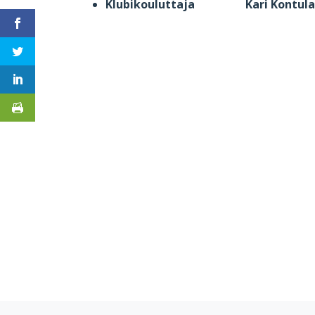
Klubikouluttaja Kari Kontul