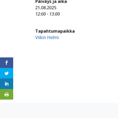
Päiväys ja aika
21.08.2025
12:00 - 13:00
Tapahtumapaikka
Viikin Helmi