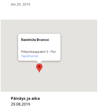
elo 29, 2019
Ravintola Brunssi
Pohjoiskauppatori 3 - Pori
Tapahtumat
Päiväys ja aika
29.08.2019