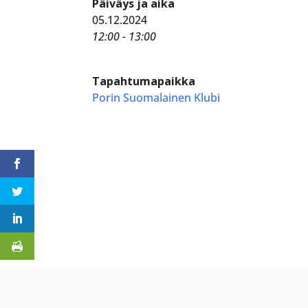
Päiväys ja aika
05.12.2024
12:00 - 13:00
Tapahtumapaikka
Porin Suomalainen Klubi