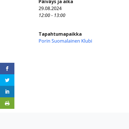
Päiväys ja aika
29.08.2024
12:00 - 13:00
Tapahtumapaikka
Porin Suomalainen Klubi