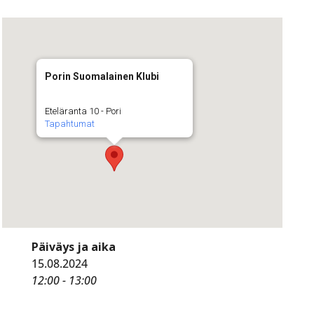
Porin Suomalainen Klubi
Eteläranta 10 - Pori
Tapahtumat
Päiväys ja aika
15.08.2024
12:00 - 13:00