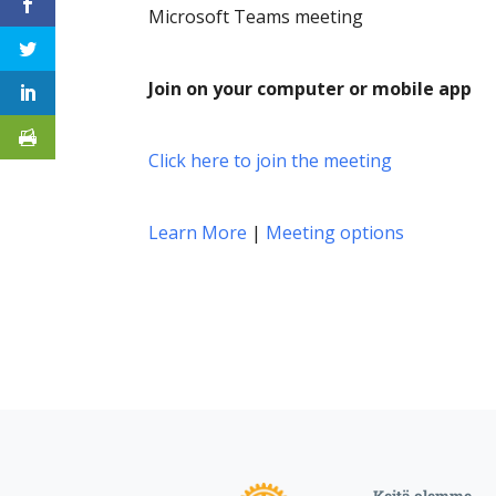
Microsoft Teams meeting
Join on your computer or mobile app
Click here to join the meeting
Learn More
|
Meeting options
Keitä olemme