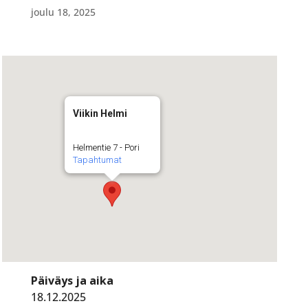
joulu 18, 2025
Viikin Helmi
Helmentie 7 - Pori
Tapahtumat
Päiväys ja aika
18.12.2025