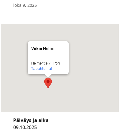
loka 9, 2025
Viikin Helmi
Helmentie 7 - Pori
Tapahtumat
Päiväys ja aika
09.10.2025