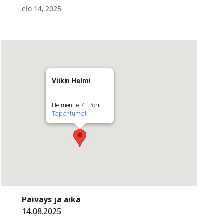
elo 14, 2025
Viikin Helmi
Helmentie 7 - Pori
Tapahtumat
Päiväys ja aika
14.08.2025