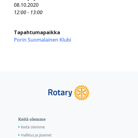
08.10.2020
12:00 - 13:00
Tapahtumapaikka
Porin Suomalainen Klubi
Keitä olemme
Keitä olemme
Hallitus ja jäsenet