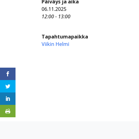
Päiväys ja aika
06.11.2025
12:00 - 13:00
Tapahtumapaikka
Viikin Helmi