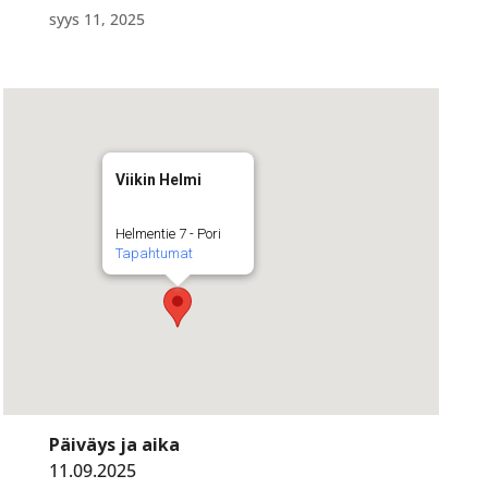
syys 11, 2025
Viikin Helmi
Helmentie 7 - Pori
Tapahtumat
Päiväys ja aika
11.09.2025