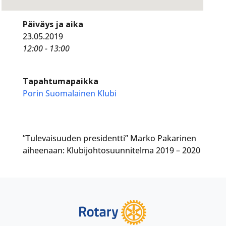
Päiväys ja aika
23.05.2019
12:00 - 13:00
Tapahtumapaikka
Porin Suomalainen Klubi
”Tulevaisuuden presidentti” Marko Pakarinen
aiheenaan: Klubijohtosuunnitelma 2019 – 2020