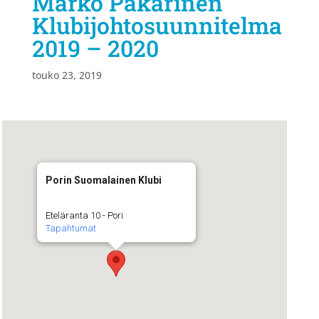
Marko Pakarinen
Klubijohtosuunnitelma
2019 – 2020
touko 23, 2019
Porin Suomalainen Klubi
Eteläranta 10 - Pori
Tapahtumat