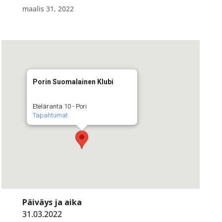
maalis 31, 2022
Porin Suomalainen Klubi
Eteläranta 10 - Pori
Tapahtumat
Päiväys ja aika
31.03.2022