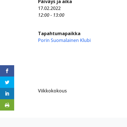
Päiväys ja aika
17.02.2022
12:00 - 13:00
Tapahtumapaikka
Porin Suomalainen Klubi
Viikkokokous