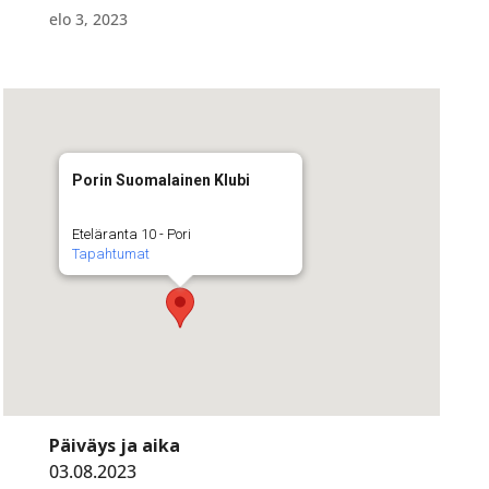
elo 3, 2023
Porin Suomalainen Klubi
Eteläranta 10 - Pori
Tapahtumat
Päiväys ja aika
03.08.2023