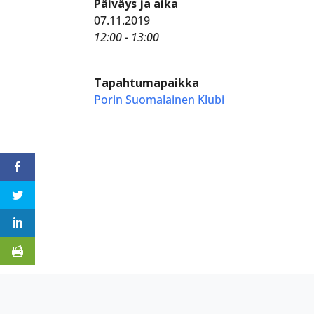
Päiväys ja aika
07.11.2019
12:00 - 13:00
Tapahtumapaikka
Porin Suomalainen Klubi