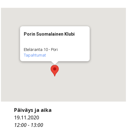
Porin Suomalainen Klubi
Eteläranta 10 - Pori
Tapahtumat
Päiväys ja aika
19.11.2020
12:00 - 13:00