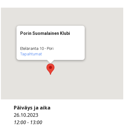
Porin Suomalainen Klubi
Eteläranta 10 - Pori
Tapahtumat
Päiväys ja aika
26.10.2023
12:00 - 13:00