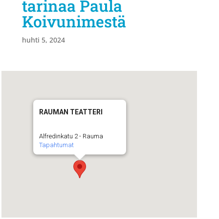
tarinaa Paula
Koivunimestä
huhti 5, 2024
RAUMAN TEATTERI
Alfredinkatu 2 - Rauma
Tapahtumat