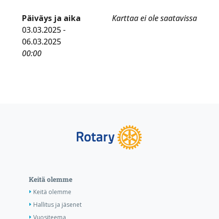
Päiväys ja aika
Karttaa ei ole saatavissa
03.03.2025 -
06.03.2025
00:00
Keitä olemme
Keitä olemme
Hallitus ja jäsenet
Vuositeema