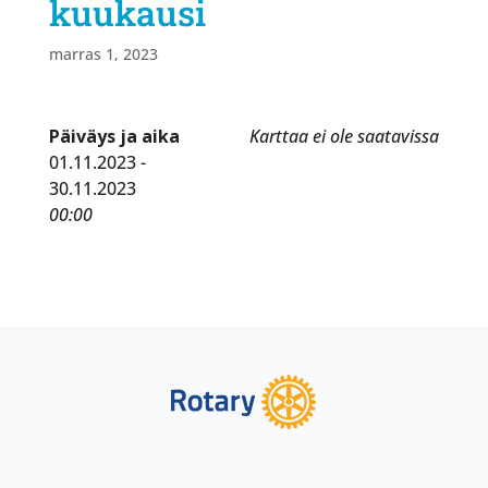
kuukausi
marras 1, 2023
Päiväys ja aika
Karttaa ei ole saatavissa
01.11.2023 -
30.11.2023
00:00