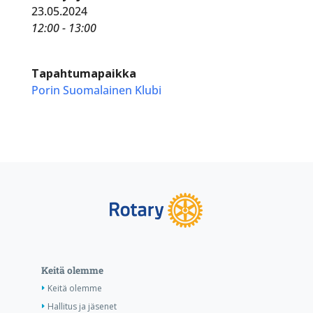
23.05.2024
12:00 - 13:00
Tapahtumapaikka
Porin Suomalainen Klubi
Keitä olemme
Keitä olemme
Hallitus ja jäsenet