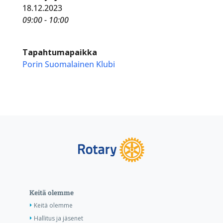
18.12.2023
09:00 - 10:00
Tapahtumapaikka
Porin Suomalainen Klubi
Keitä olemme
Keitä olemme
Hallitus ja jäsenet