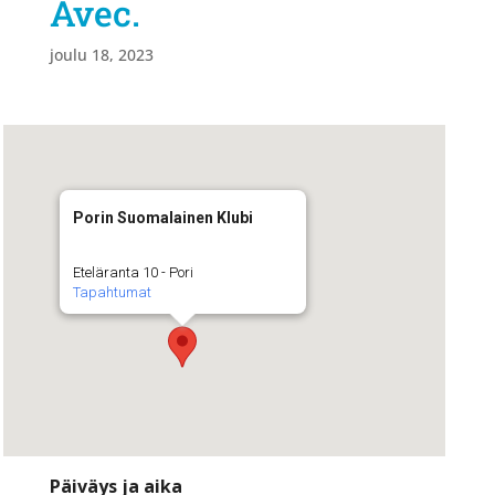
Avec.
joulu 18, 2023
Porin Suomalainen Klubi
Eteläranta 10 - Pori
Tapahtumat
Päiväys ja aika