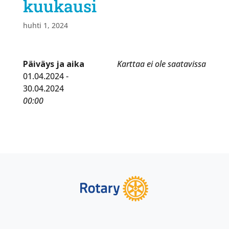
kuukausi
huhti 1, 2024
Päiväys ja aika
Karttaa ei ole saatavissa
01.04.2024 -
30.04.2024
00:00