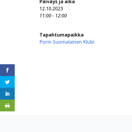
Päiväys ja aika
12.10.2023
11:00 - 12:00
Tapahtumapaikka
Porin Suomalainen Klubi