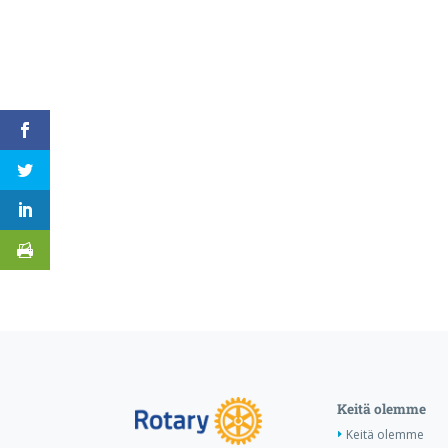
Keitä olemme
Keitä olemme