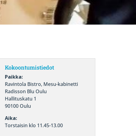
Kokoontumistiedot
Paikka:
Ravintola Bistro, Mesu-kabinetti
Radisson Blu Oulu
Hallituskatu 1
90100 Oulu
Aika:
Torstaisin klo 11.45-13.00